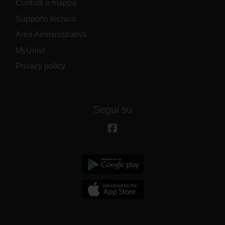
Contatti e mappa
Supporto tecnico
Area Amministrativa
MyUnivr
Privacy policy
Segui su