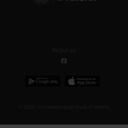
Segui su
© 2026 | Università degli studi di Verona