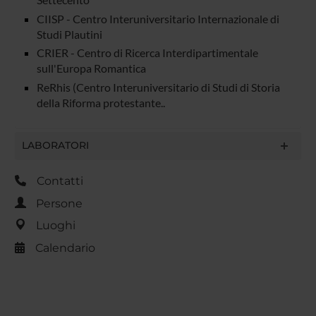
CIISP - Centro Interuniversitario Internazionale di
Studi Plautini
CRIER - Centro di Ricerca Interdipartimentale
sull'Europa Romantica
ReRhis (Centro Interuniversitario di Studi di Storia
della Riforma protestante..
LABORATORI
Contatti
Persone
Luoghi
Calendario