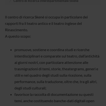
Centro di Ricerca interdipartimentale Skenè
Il centro di ricerca Skenè si occupa in particolare dei
rapporti fra il teatro antico e il teatro inglese del
Rinascimento.
A questo scopo:
promuove, sostiene e coordina studi e ricerche
interdisciplinari e comparate sul teatro, dall’antichità
ai giorni nostri, con particolare attenzione alle
trasmigrazioni di temi, storie, theatergrams, generi e
stili e nel quadro degli studi sulla ricezione, sulla
performance, sulla traduzione, oltre che, tra gli altri,
degli studi culturali;
favorisce la raccolta di documentazione su questi
temi, anche costituendo banche-dati digitali open