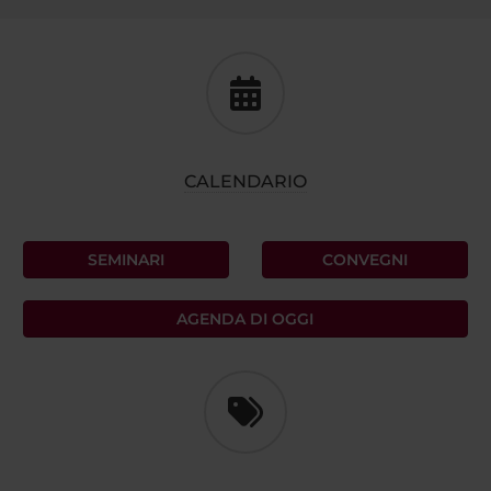
CALENDARIO
SEMINARI
CONVEGNI
AGENDA DI OGGI