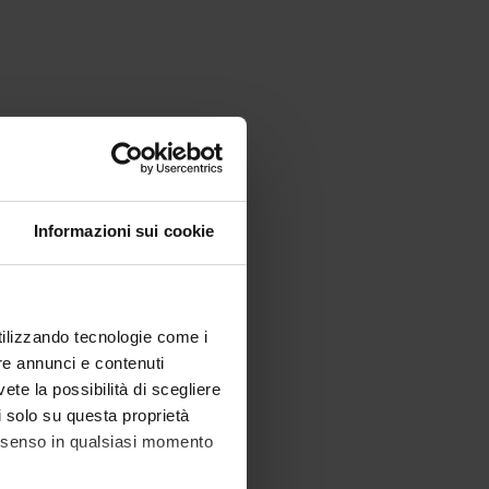
Informazioni sui cookie
utilizzando tecnologie come i
re annunci e contenuti
vete la possibilità di scegliere
li solo su questa proprietà
consenso in qualsiasi momento