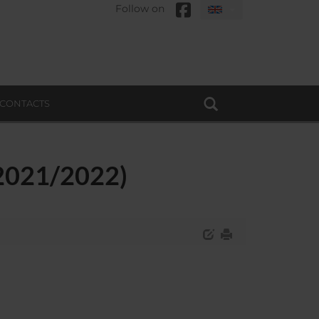
Follow on
CONTACTS
 (2021/2022)