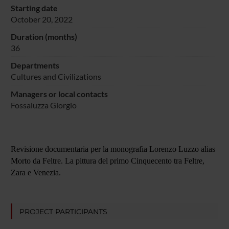
Starting date
October 20, 2022
Duration (months)
36
Departments
Cultures and Civilizations
Managers or local contacts
Fossaluzza Giorgio
Revisione documentaria per la monografia Lorenzo Luzzo alias
Morto da Feltre. La pittura del primo Cinquecento tra Feltre,
Zara e Venezia.
PROJECT PARTICIPANTS