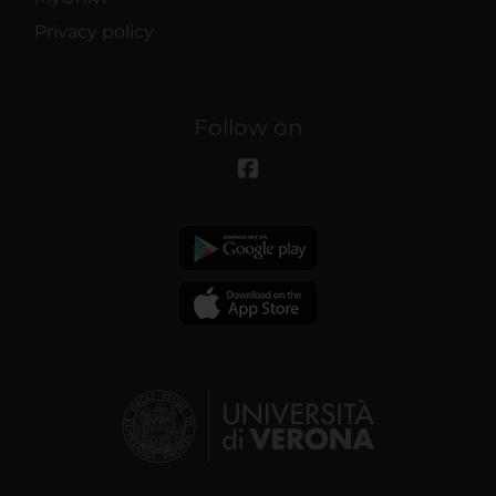
Privacy policy
Follow on