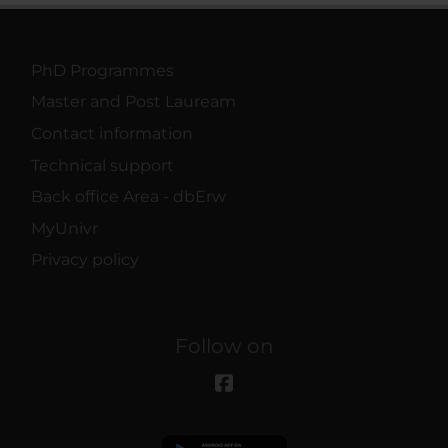
PhD Programmes
Master and Post Lauream
Contact information
Technical support
Back office Area - dbErw
MyUnivr
Privacy policy
Follow on