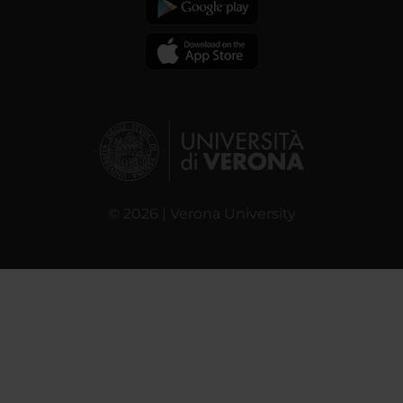
© 2026 | Verona University