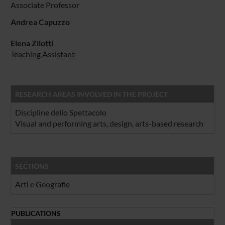
Associate Professor
Andrea Capuzzo
Elena Zilotti
Teaching Assistant
RESEARCH AREAS INVOLVED IN THE PROJECT
Discipline dello Spettacolo
Visual and performing arts, design, arts-based research
SECTIONS
Arti e Geografie
PUBLICATIONS