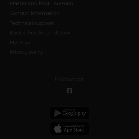
Master and Post Lauream
Contact information
Technical support
Back office Area - dbErw
MyUnivr
Privacy policy
Follow on