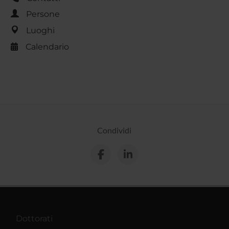
Persone
Luoghi
Calendario
Condividi
Dottorati