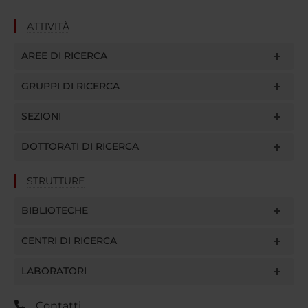
ATTIVITÀ
AREE DI RICERCA
GRUPPI DI RICERCA
SEZIONI
DOTTORATI DI RICERCA
STRUTTURE
BIBLIOTECHE
CENTRI DI RICERCA
LABORATORI
Contatti