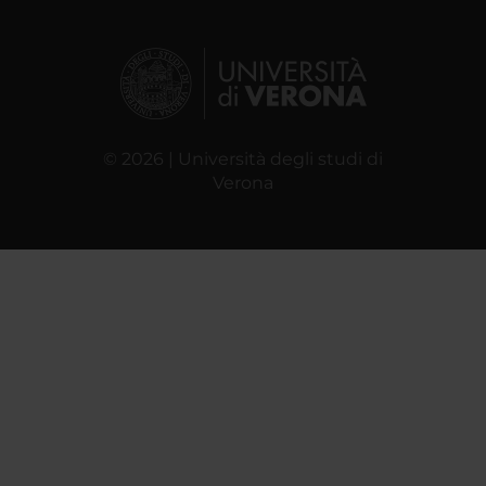
© 2026 | Università degli studi di
Verona