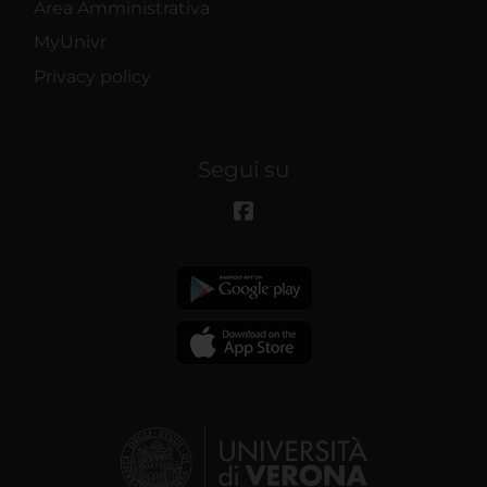
Area Amministrativa
MyUnivr
Privacy policy
Segui su