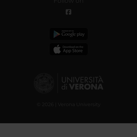
Follow on
© 2026 | Verona University