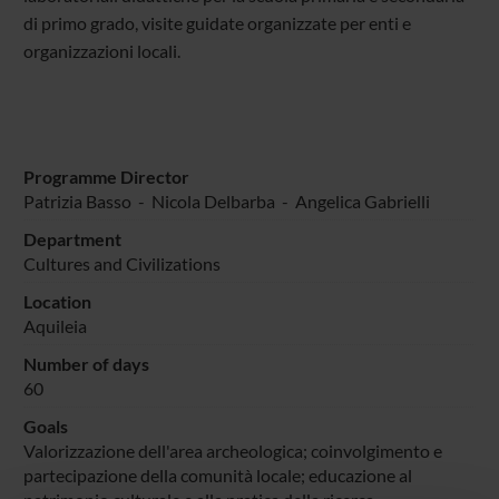
di primo grado, visite guidate organizzate per enti e
organizzazioni locali.
Programme Director
Patrizia Basso
-
Nicola Delbarba
-
Angelica Gabrielli
Department
Cultures and Civilizations
Location
Aquileia
Number of days
60
Goals
Valorizzazione dell'area archeologica; coinvolgimento e
partecipazione della comunità locale; educazione al