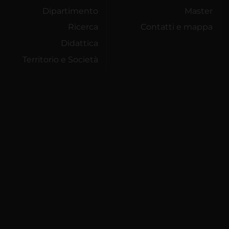
Dipartimento
Master
Ricerca
Contatti e mappa
Didattica
Territorio e Società