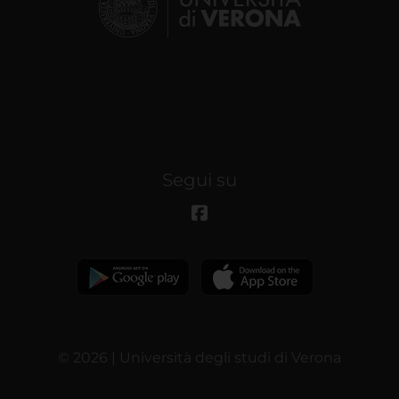
Segui su
© 2026 | Università degli studi di Verona