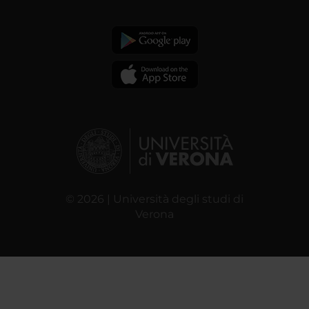
© 2026 | Università degli studi di
Verona