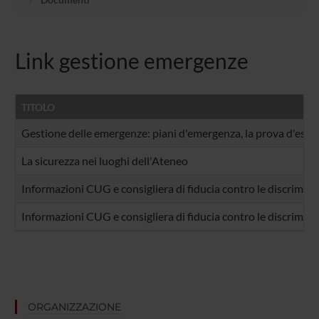
Link gestione emergenze
TITOLO
Gestione delle emergenze: piani d'emergenza, la prova d'esodo,
La sicurezza nei luoghi dell'Ateneo
Informazioni CUG e consigliera di fiducia contro le discrimina
Informazioni CUG e consigliera di fiducia contro le discrimina
ORGANIZZAZIONE