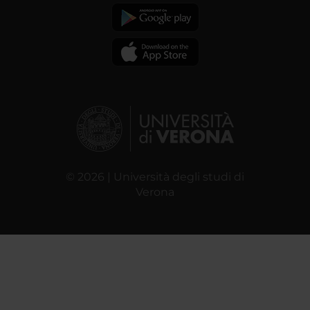
© 2026 | Università degli studi di
Verona