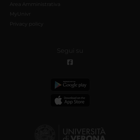
Area Amministrativa
MyUnivr
Privacy policy
Segui su