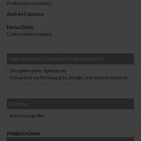
Professore associato
Andrea Capuzzo
Elena Zilotti
Cultore della materia
AREE DI RICERCA COINVOLTE DAL PROGETTO
Discipline dello Spettacolo
Visual and performing arts, design, arts-based research
SEZIONI
Arti e Geografie
PUBBLICAZIONI