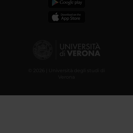
© 2026 | Università degli studi di
Verona