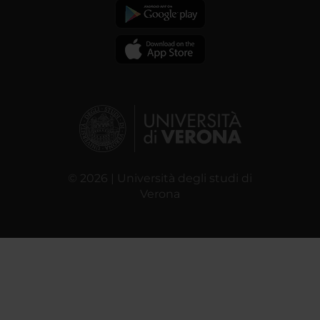
© 2026 | Università degli studi di
Verona