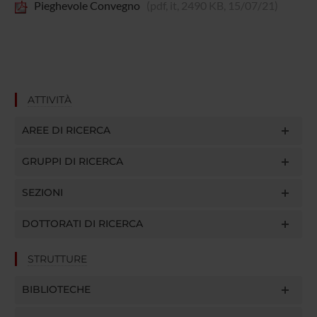
Pieghevole Convegno
(pdf, it, 2490 KB, 15/07/21)
ATTIVITÀ
AREE DI RICERCA
GRUPPI DI RICERCA
SEZIONI
DOTTORATI DI RICERCA
STRUTTURE
BIBLIOTECHE