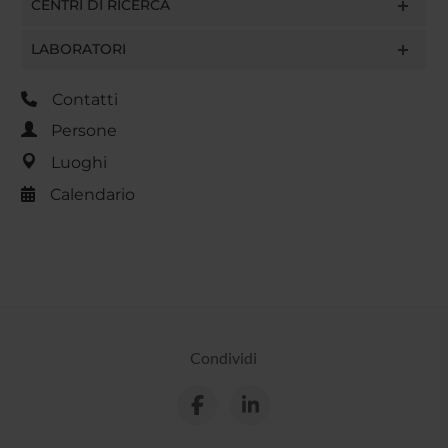
CENTRI DI RICERCA
LABORATORI
Contatti
Persone
Luoghi
Calendario
Condividi