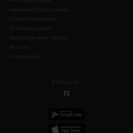
PhD Programmes
Master and Post Lauream
Contact information
Technical support
Back office Area - dbErw
MyUnivr
Privacy policy
Follow on