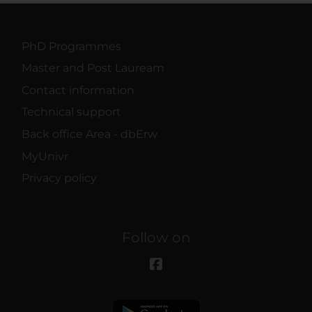
PhD Programmes
Master and Post Lauream
Contact information
Technical support
Back office Area - dbErw
MyUnivr
Privacy policy
Follow on