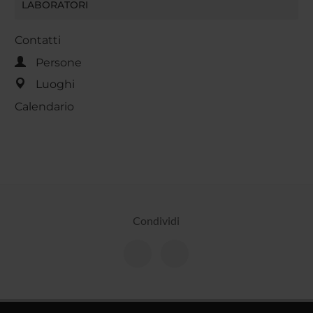
LABORATORI
Contatti
Persone
Luoghi
Calendario
Condividi