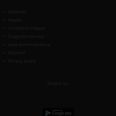
Dottorati
Master
Contatti e mappa
Supporto tecnico
Area Amministrativa
MyUnivr
Privacy policy
Segui su