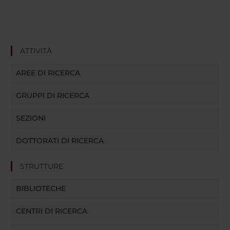
ATTIVITÀ
AREE DI RICERCA
GRUPPI DI RICERCA
SEZIONI
DOTTORATI DI RICERCA
STRUTTURE
BIBLIOTECHE
CENTRI DI RICERCA