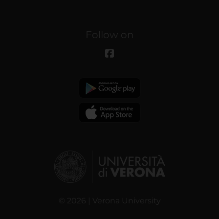
Follow on
© 2026 | Verona University