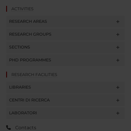
ACTIVITIES
RESEARCH AREAS
RESEARCH GROUPS
SECTIONS
PHD PROGRAMMES
RESEARCH FACILITIES
LIBRARIES
CENTRI DI RICERCA
LABORATORI
Contacts