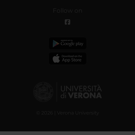
Follow on
© 2026 | Verona University