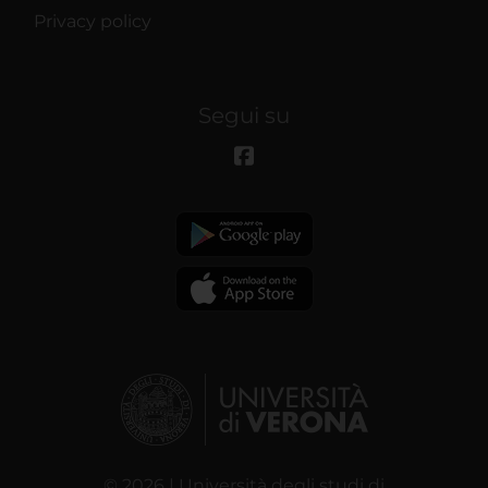
Privacy policy
Segui su
© 2026 | Università degli studi di