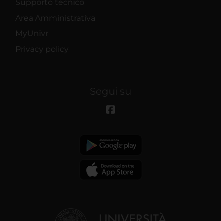
Supporto tecnico
Area Amministrativa
MyUnivr
Privacy policy
Segui su