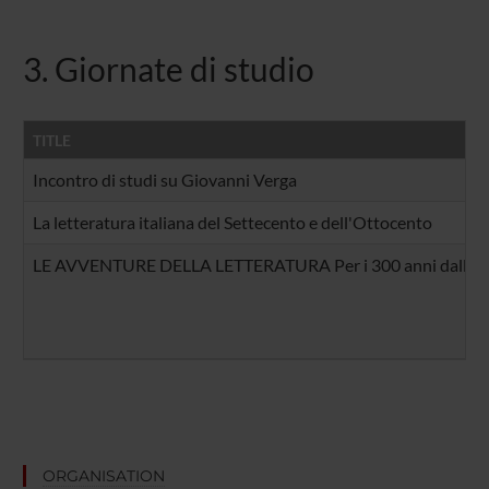
3. Giornate di studio
TITLE
Incontro di studi su Giovanni Verga
La letteratura italiana del Settecento e dell'Ottocento
LE AVVENTURE DELLA LETTERATURA Per i 300 anni dalla na
ORGANISATION