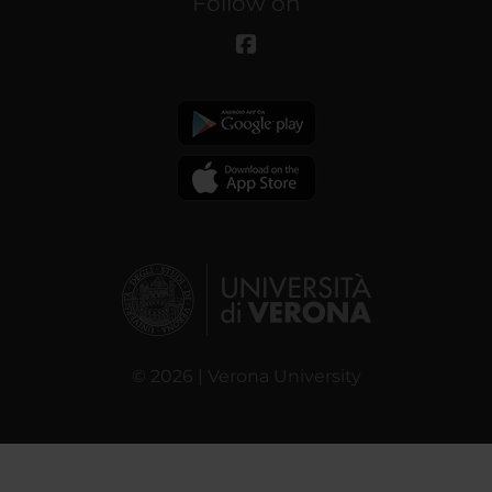
Follow on
© 2026 | Verona University