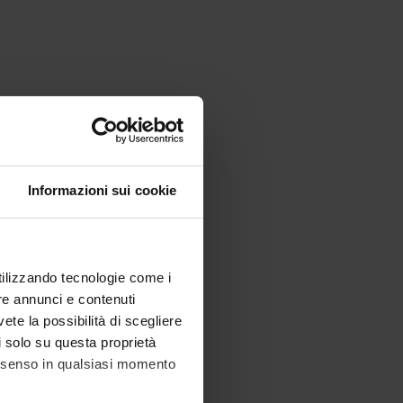
Informazioni sui cookie
utilizzando tecnologie come i
re annunci e contenuti
vete la possibilità di scegliere
li solo su questa proprietà
consenso in qualsiasi momento