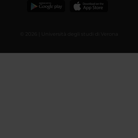
© 2026 | Università degli studi di Verona