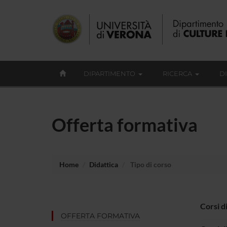
DIPARTIMENTO
RICERCA
D
Offerta formativa
Home
Didattica
Tipo di corso
Corsi d
OFFERTA FORMATIVA