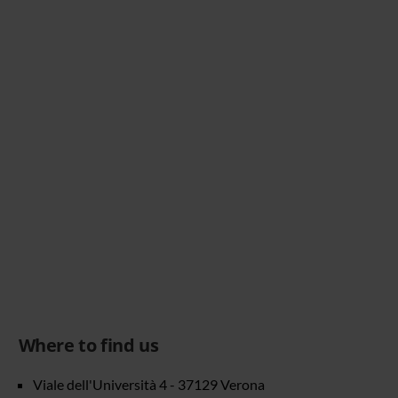
Where to find us
Viale dell'Università 4 - 37129 Verona