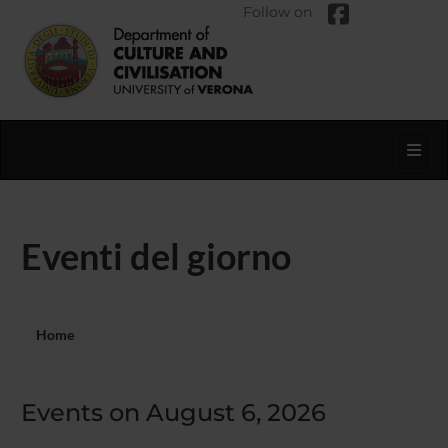
Follow on
Toggl
Eventi del giorno
Home
Events on August 6, 2026