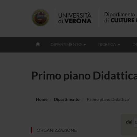
DIPARTIMENTO
RICERCA
D
Primo piano Didattic
Home
Dipartimento
Primo piano Didattica
dal
ORGANIZZAZIONE