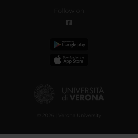
Follow on
© 2026 | Verona University