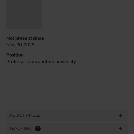
Not present since
May 30, 2025
Position
Professor from another university
ABOUT MYSELF
TEACHING
1