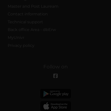
Master and Post Lauream
Contact information
Technical support
Back office Area - dbErw
MyUnivr
Privacy policy
Follow on