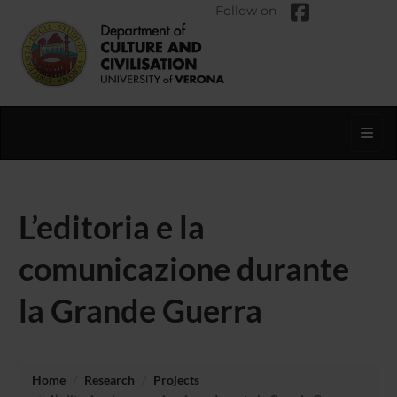
Follow on
Toggl
L’editoria e la
comunicazione durante
la Grande Guerra
Home
Research
Projects