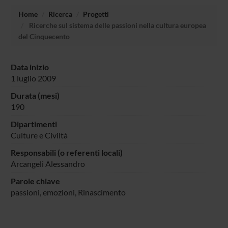
Home
Ricerca
Progetti
Ricerche sul sistema delle passioni nella cultura europea
del Cinquecento
Data inizio
1 luglio 2009
Durata (mesi)
190
Dipartimenti
Culture e Civiltà
Responsabili (o referenti locali)
Arcangeli Alessandro
Parole chiave
passioni, emozioni, Rinascimento