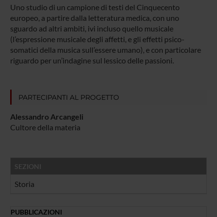
Uno studio di un campione di testi del Cinquecento
europeo, a partire dalla letteratura medica, con uno
sguardo ad altri ambiti, ivi incluso quello musicale
(l’espressione musicale degli affetti, e gli effetti psico-
somatici della musica sull’essere umano), e con particolare
riguardo per un’indagine sul lessico delle passioni.
PARTECIPANTI AL PROGETTO
Alessandro Arcangeli
Cultore della materia
SEZIONI
Storia
PUBBLICAZIONI