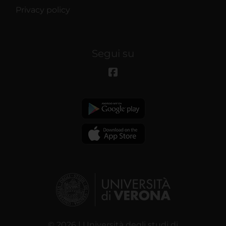
Privacy policy
Segui su
© 2026 | Università degli studi di