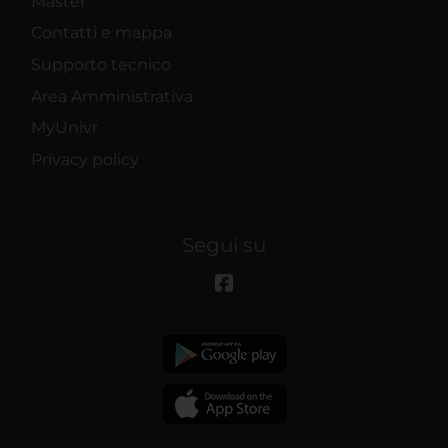
Master
Contatti e mappa
Supporto tecnico
Area Amministrativa
MyUnivr
Privacy policy
Segui su