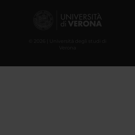
© 2026 | Università degli studi di
Verona