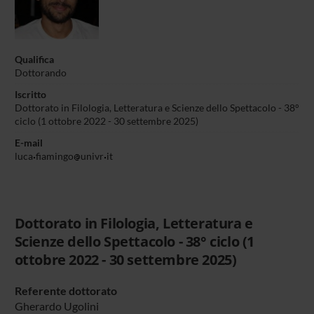
Qualifica
Dottorando
Iscritto
Dottorato in Filologia, Letteratura e Scienze dello Spettacolo - 38°
ciclo (1 ottobre 2022 - 30 settembre 2025)
E-mail
luca
fiamingo
univr
it
Dottorato in Filologia, Letteratura e
Scienze dello Spettacolo - 38° ciclo (1
ottobre 2022 - 30 settembre 2025)
Referente dottorato
Gherardo Ugolini