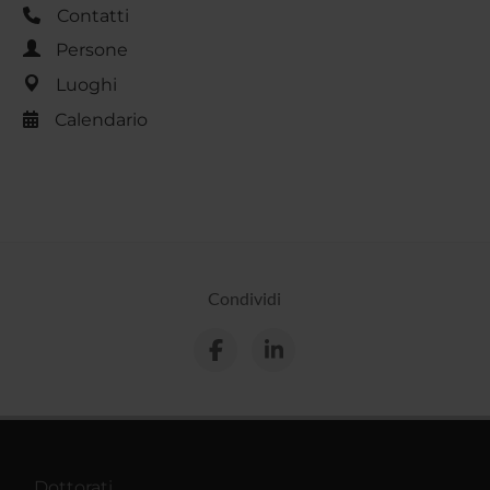
Contatti
Persone
Luoghi
Calendario
Condividi
Dottorati