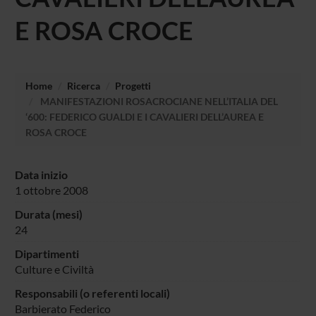
E ROSA CROCE
Home
Ricerca
Progetti
MANIFESTAZIONI ROSACROCIANE NELL’ITALIA DEL
‘600: FEDERICO GUALDI E I CAVALIERI DELL’AUREA E
ROSA CROCE
Data inizio
1 ottobre 2008
Durata (mesi)
24
Dipartimenti
Culture e Civiltà
Responsabili (o referenti locali)
Barbierato Federico