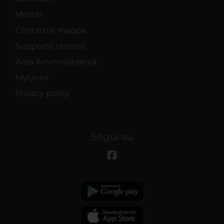
Master
Contatti e mappa
Supporto tecnico
Area Amministrativa
MyUnivr
Privacy policy
Segui su