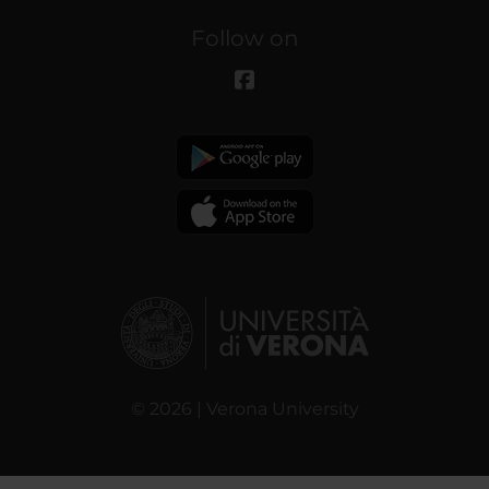
Follow on
© 2026 | Verona University