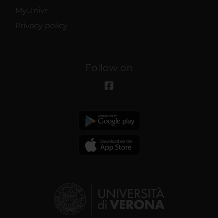
MyUnivr
Privacy policy
Follow on