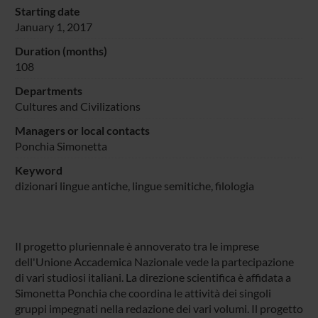
Starting date
January 1, 2017
Duration (months)
108
Departments
Cultures and Civilizations
Managers or local contacts
Ponchia Simonetta
Keyword
dizionari lingue antiche, lingue semitiche, filologia
Il progetto pluriennale è annoverato tra le imprese
dell'Unione Accademica Nazionale vede la partecipazione
di vari studiosi italiani. La direzione scientifica è affidata a
Simonetta Ponchia che coordina le attività dei singoli
gruppi impegnati nella redazione dei vari volumi. Il progetto