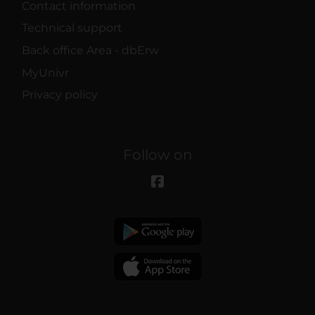
Contact information
Technical support
Back office Area - dbErw
MyUnivr
Privacy policy
Follow on