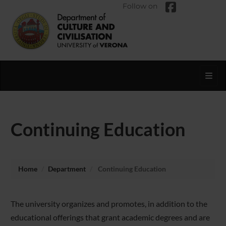
Follow on
Toggl
Continuing Education
Home
Department
Continuing Education
The university organizes and promotes, in addition to the
educational offerings that grant academic degrees and are