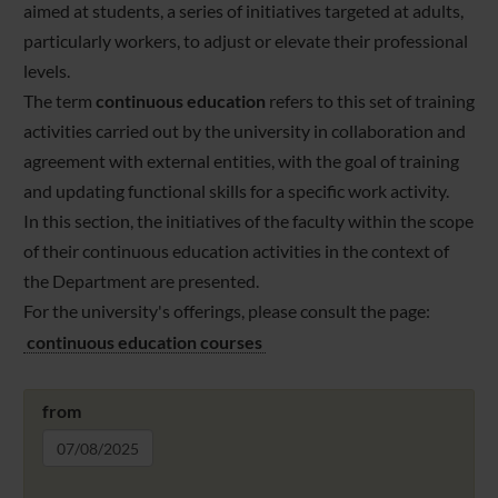
aimed at students, a series of initiatives targeted at adults,
particularly workers, to adjust or elevate their professional
levels.
The term
continuous education
refers to this set of training
activities carried out by the university in collaboration and
agreement with external entities, with the goal of training
and updating functional skills for a specific work activity.
In this section, the initiatives of the faculty within the scope
of their continuous education activities in the context of
the Department are presented.
For the university's offerings, please consult the page:
continuous education courses
from