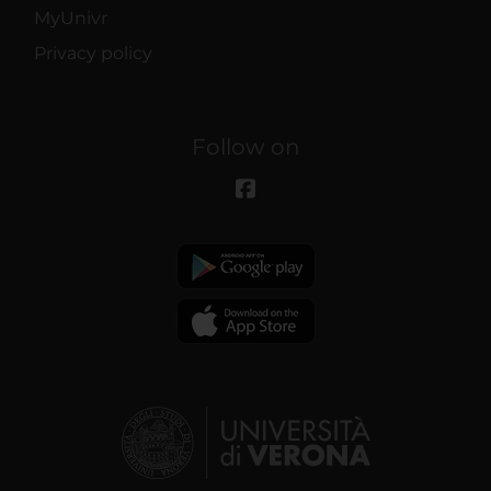
MyUnivr
Privacy policy
Follow on