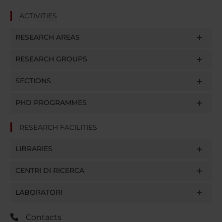
ACTIVITIES
RESEARCH AREAS
RESEARCH GROUPS
SECTIONS
PHD PROGRAMMES
RESEARCH FACILITIES
LIBRARIES
CENTRI DI RICERCA
LABORATORI
Contacts