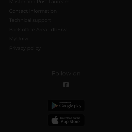
Master and Post Lauream
Contact information
Technical support
Back office Area - dbErw
MyUnivr
Privacy policy
Follow on