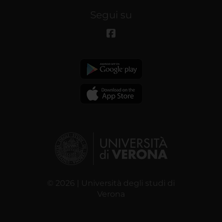
Segui su
© 2026 | Università degli studi di
Verona