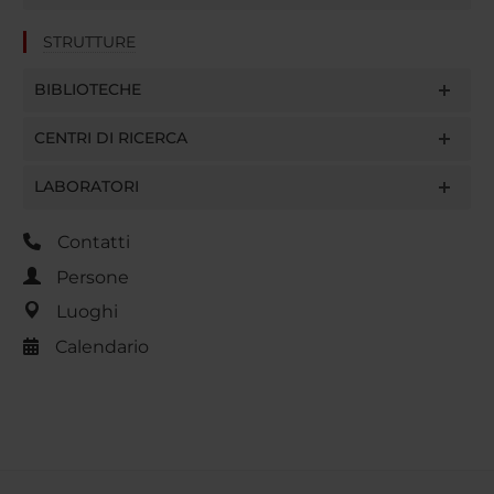
STRUTTURE
BIBLIOTECHE
CENTRI DI RICERCA
LABORATORI
Contatti
Persone
Luoghi
Calendario