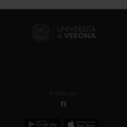
Follow on