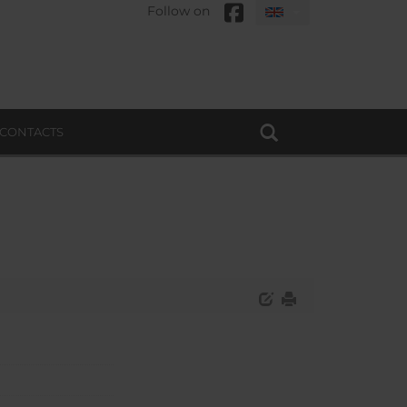
Follow on
CONTACTS