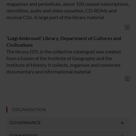
magazines and periodicals, about 100 ceased subscriptions,
microfilms, audio and video cassettes, CD-ROMs and
musical CDs. A large part of the library material
‘Luigi Ambrosoli’ Library, Department of Cultures and
Civilizations
The library (STL in the collective catalogue) was created
from a fusion of the Institute of Geography and the
Institute of History. It collects, organises and conserves
documentary and informational material
ORGANISATION
GOVERNANCE