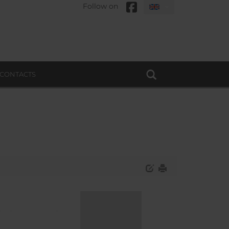
Follow on
CONTACTS