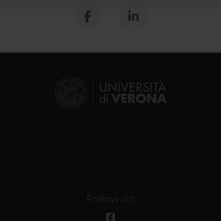
Follow on