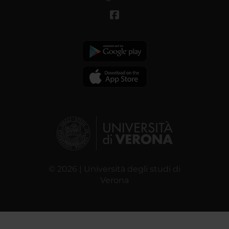
© 2026 | Università degli studi di
Verona