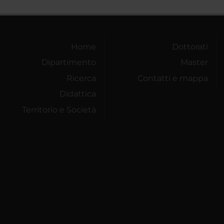
Home
Dottorati
Dipartimento
Master
Ricerca
Contatti e mappa
Didattica
Territorio e Società