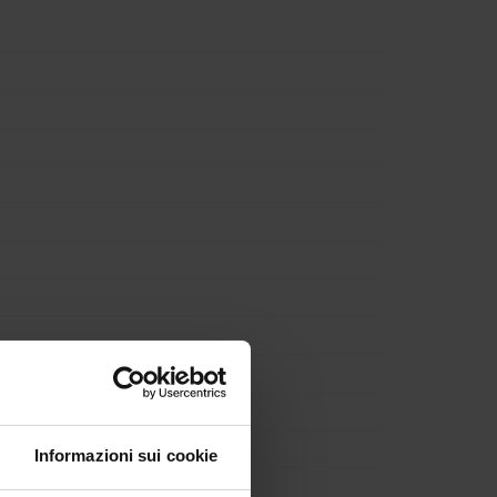
Informazioni sui cookie