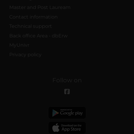
Master and Post Lauream
Contact information
Technical support
Back office Area - dbErw
MyUnivr
Privacy policy
Follow on