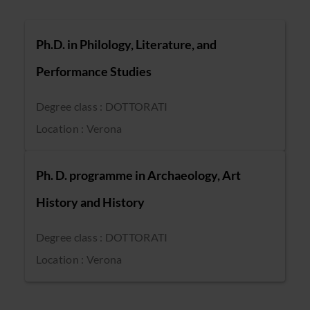
Ph.D. in Philology, Literature, and
Performance Studies
Degree class : DOTTORATI
Location : Verona
Ph. D. programme in Archaeology, Art
History and History
Degree class : DOTTORATI
Location : Verona